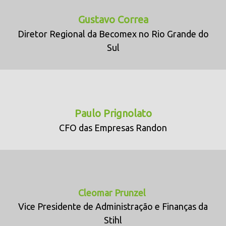
Gustavo Correa
Diretor Regional da Becomex no Rio Grande do
Sul
Paulo Prignolato
CFO das Empresas Randon
Cleomar Prunzel
Vice Presidente de Administração e Finanças da
Stihl