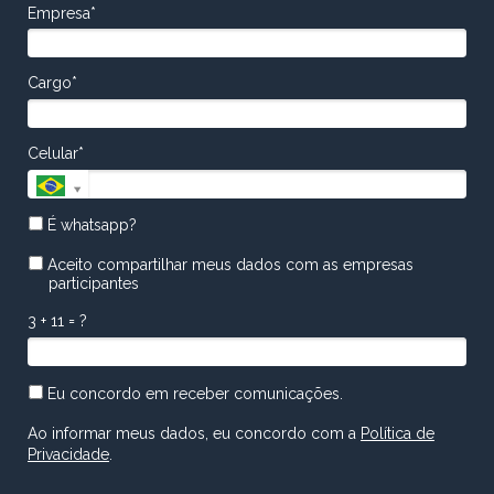
Empresa*
Cargo*
Celular*
É whatsapp?
Aceito compartilhar meus dados com as empresas
participantes
3 + 11 = ?
Eu concordo em receber comunicações.
Ao informar meus dados, eu concordo com a
Política de
Privacidade
.