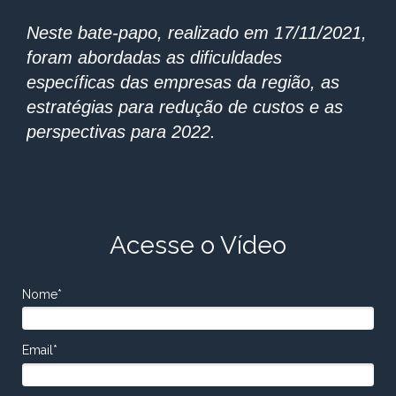
Neste bate-papo, realizado em 17/11/2021,
foram abordadas as dificuldades
específicas das empresas da região, as
estratégias para redução de custos e as
perspectivas para 2022.
Acesse o Vídeo
Nome*
Email*