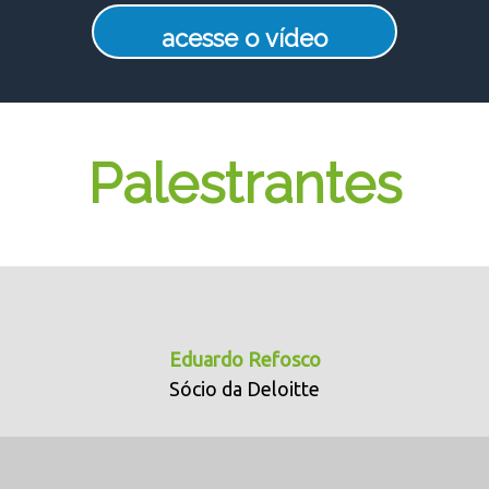
acesse o vídeo
Palestrantes
Eduardo Refosco
Sócio da Deloitte